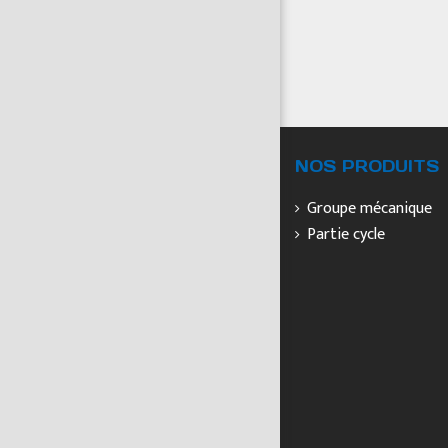
NOS PRODUITS
Groupe mécanique
Partie cycle