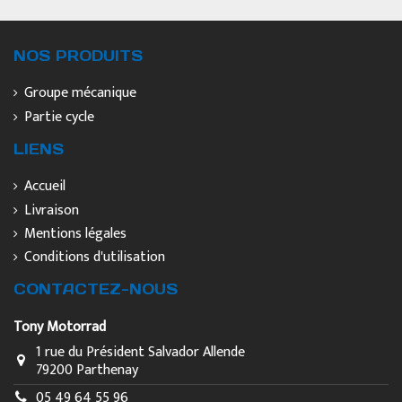
NOS PRODUITS
Groupe mécanique
Partie cycle
LIENS
Accueil
Livraison
Mentions légales
Conditions d'utilisation
CONTACTEZ-NOUS
Tony Motorrad
1 rue du Président Salvador Allende
79200 Parthenay
05 49 64 55 96