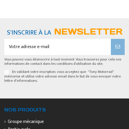
NEWSLETTER
S'INSCRIRE À LA
Vous pouvez vous désinscrire à tout moment. Vous trouverez pour cela nos
informations de contact dans les conditions d'utilisation du site.
En validant votre inscription, vous acceptez que "Tony Motorrad"
mémorise et utilise votre adresse email dans le but de vous envoyer notre
lettre d’informations.
NOS PRODUITS
Groupe mécanique