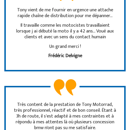
Tony vient de me fournir en urgence une attache
rapide chaîne de distribution pour me dépanner…
Il travaille comme les motocistes travaillaient
lorsque j ai débuté la moto il y a 42 ans… Voué aux
clients et avec un sens du contact humain
Un grand merci !
Frédéric Delvigne
Très content de la prestation de Tony Motorrad,
très professionnel, réactif et de bon conseil. Étant à
3h de route, il s'est adapté à mes contraintes et à
répondu à mes attentes là où plusieurs concession
bmw n'ont pas su me satisfaire.