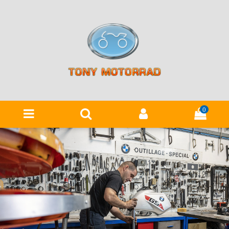
Panneau de gestion des cookies
0