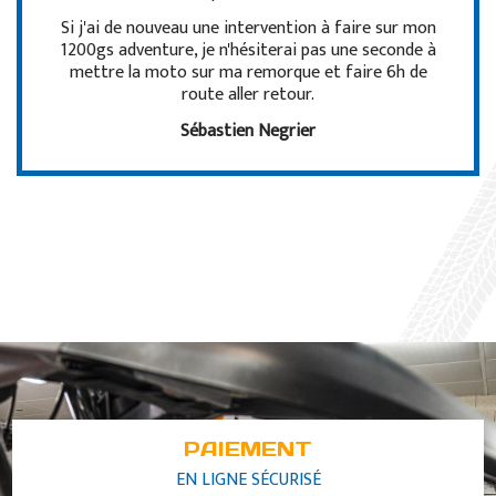
Si j'ai de nouveau une intervention à faire sur mon
1200gs adventure, je n'hésiterai pas une seconde à
mettre la moto sur ma remorque et faire 6h de
route aller retour.
Sébastien Negrier
PAIEMENT
EN LIGNE SÉCURISÉ