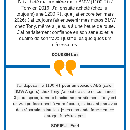
J'ai acheté ma première moto BMW (1100 Rt) à
Tony en 2019. J'ai ensuite acheté (chez lui
toujours) une 1200 Rt , que j'ai encore (en mars
2026) J'ai toujours fait entretenir mes motos BMW
chez Tony, même si je suis à une heure de route.
J'ai parfaitement confiance en son sérieux et la
qualité de son travail justifie les quelques km
nécessaires.
DOUSSIN Luc
J'ai déposé ma 1100 RT pour un soucis d'ABS (selon
BMW Angers) chez Tony, j'ai tout de suite eu confiance;
3 jours après, la moto fonctionne parfaitement. Tony est
un vrai professionnel à votre écoute, n'abusant pas avec
des réparations inutiles, je recommande fortement ce
garage. N'hésitez pas.
SORIEUL Fred