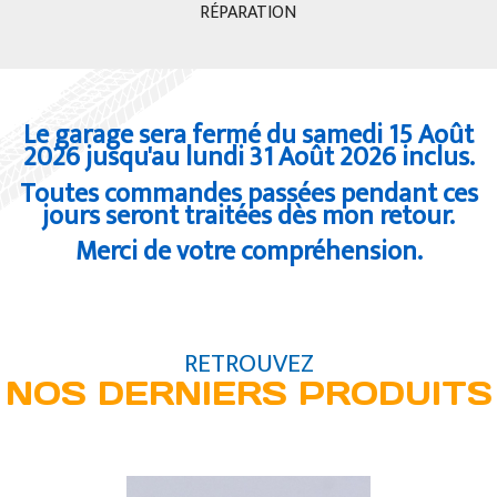
RÉPARATION
Le garage sera fermé du samedi 15 Août
2026 jusqu'au lundi 31 Août 2026 inclus
.
Toutes commandes passées pendant ces
jours seront traitées dès mon retour.
Merci de votre compréhension.
RETROUVEZ
NOS DERNIERS PRODUITS