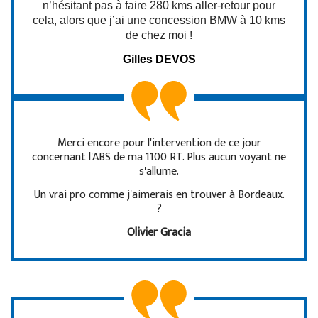
n’hésitant pas à faire 280 kms aller-retour pour
cela, alors que j’ai une concession BMW à 10 kms
de chez moi !
Gilles DEVOS
Merci encore pour l'intervention de ce jour
concernant l'ABS de ma 1100 RT. Plus aucun voyant ne
s'allume.
Un vrai pro comme j'aimerais en trouver à Bordeaux.
?
Olivier Gracia