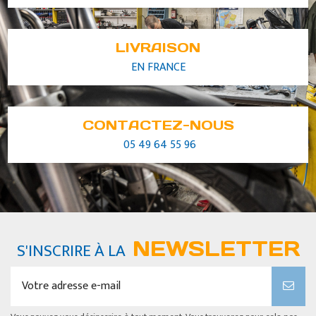
LIVRAISON
EN FRANCE
CONTACTEZ-NOUS
05 49 64 55 96
NEWSLETTER
S'INSCRIRE À LA