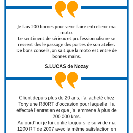
Je fais 200 bornes pour venir faire entretenir ma
moto.
Le sentiment de sérieux et professionnalisme se
ressent des le passage des portes de son atelier.
De bons conseils, on sait que la moto est entre de
bonnes mains.
S.LUCAS de Nozay
Client depuis plus de 20 ans, j’ai acheté chez
Tony une R80RT d’occasion pour laquelle il a
effectué l’entretien et que j’ai emmené à plus de
200 000 kms.
Aujourd’hui je lui confie toujours le suivi de ma
1200 RT de 2007 avec la même satisfaction en