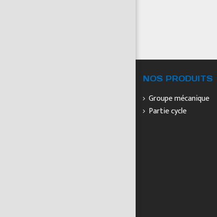
NOS PRODUITS
Groupe mécanique
Partie cycle