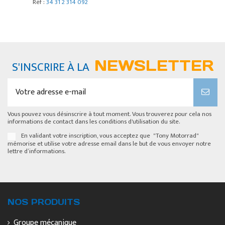
Réf :
34 31 2 314 092
NEWSLETTER
S'INSCRIRE À LA
Vous pouvez vous désinscrire à tout moment. Vous trouverez pour cela nos
informations de contact dans les conditions d'utilisation du site.
En validant votre inscription, vous acceptez que "Tony Motorrad"
mémorise et utilise votre adresse email dans le but de vous envoyer notre
lettre d’informations.
NOS PRODUITS
Groupe mécanique