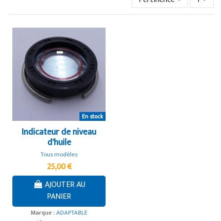
En stock
Indicateur de niveau
d'huile
Tous modèles
25,00 €
AJOUTER AU
PANIER
Marque :
ADAPTABLE