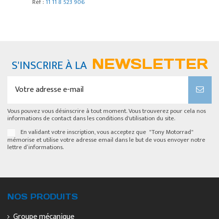
Réf :
11 11 8 523 906
NEWSLETTER
S'INSCRIRE À LA
Vous pouvez vous désinscrire à tout moment. Vous trouverez pour cela nos
informations de contact dans les conditions d'utilisation du site.
En validant votre inscription, vous acceptez que "Tony Motorrad"
mémorise et utilise votre adresse email dans le but de vous envoyer notre
lettre d’informations.
NOS PRODUITS
Groupe mécanique