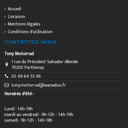
Accueil
Livraison
Mentions légales
Conditions d'utilisation
CONTACTEZ-NOUS
Tony Motorrad
1 rue du Président Salvador Allende
79200 Parthenay
05 49 64 55 96
tony.motorrad@wanadoo.fr
Horaires d'été :
Lundi : 14h-19h
mardi au vendredi : 9h-12h - 14h-19h
samedi : 9h-12h - 14h-18h