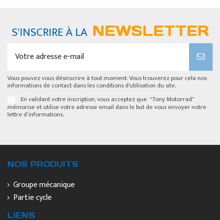
NEWSLETTER
S'INSCRIRE À LA
Vous pouvez vous désinscrire à tout moment. Vous trouverez pour cela nos
informations de contact dans les conditions d'utilisation du site.
En validant votre inscription, vous acceptez que "Tony Motorrad"
mémorise et utilise votre adresse email dans le but de vous envoyer notre
lettre d’informations.
NOS PRODUITS
Groupe mécanique
Partie cycle
LIENS